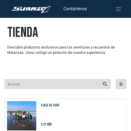
Contáctenos
tienda
Descubre productos exclusivos para tus aventuras y recuerdos de
Matanzas. Lleva contigo un pedacito de nuestra experiencia.
Clase de Surf
$
21.000