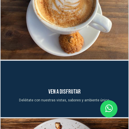
ven a disfrutar
Deléitate con nuestras vistas, sabores y ambiente único.