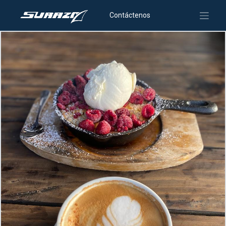
Contáctenos