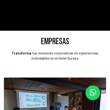
empresas
Transforma
tus reuniones corporativas en experiencias
inolvidables en el Hotel Surazo