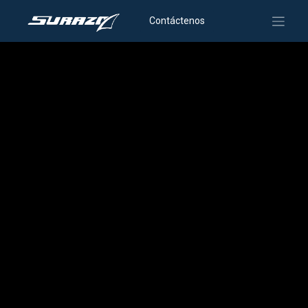
Contáctenos