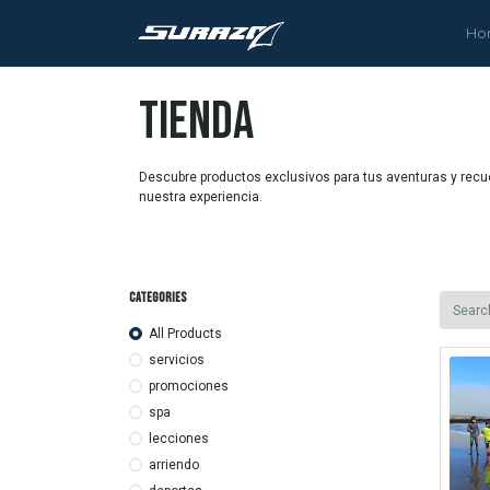
Ho
tienda
Descubre productos exclusivos para tus aventuras y recu
nuestra experiencia.
Categories
All Products
servicios
promociones
spa
lecciones
arriendo